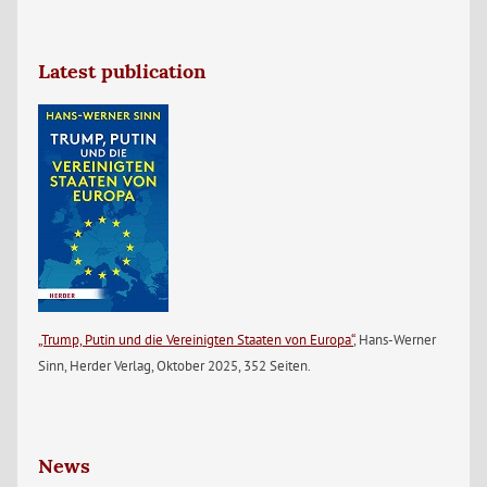
Latest publication
„Trump, Putin und die Vereinigten Staaten von Europa“
, Hans-Werner
Sinn, Herder Verlag, Oktober 2025, 352 Seiten.
News