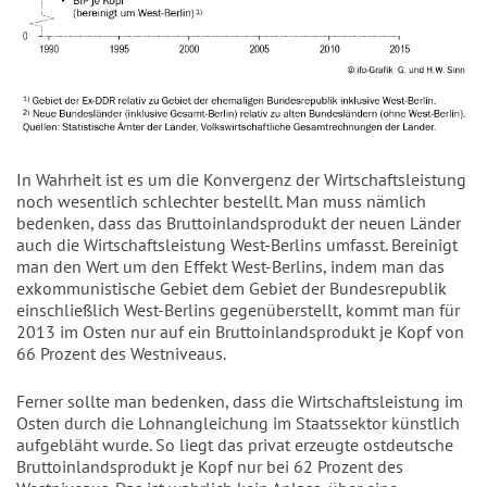
In Wahrheit ist es um die Konvergenz der Wirtschaftsleistung
noch wesentlich schlechter bestellt. Man muss nämlich
bedenken, dass das Bruttoinlandsprodukt der neuen Länder
auch die Wirtschaftsleistung West-Berlins umfasst. Bereinigt
man den Wert um den Effekt West-Berlins, indem man das
exkommunistische Gebiet dem Gebiet der Bundesrepublik
einschließlich West-Berlins gegenüberstellt, kommt man für
2013 im Osten nur auf ein Bruttoinlandsprodukt je Kopf von
66 Prozent des Westniveaus.
Ferner sollte man bedenken, dass die Wirtschaftsleistung im
Osten durch die Lohnangleichung im Staatssektor künstlich
aufgebläht wurde. So liegt das privat erzeugte ostdeutsche
Bruttoinlandsprodukt je Kopf nur bei 62 Prozent des