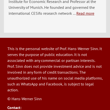
Institute for Economic Research and Professor at the
University of Munich. He founded and governed the
international CESifo research network ...
Read more
This is the personal website of Prof. Hans-Werner Sinn. It
serves the purpose of public education. It is not
associated with any commercial or partisan interests.
Prof. Sinn does not provide investment advice and is not
involved in any form of credit transactions. The
unauthorized use of his name on social media platforms,
such as WhatsApp and Facebook, is subject to legal
action.
© Hans-Werner Sinn
Contact: