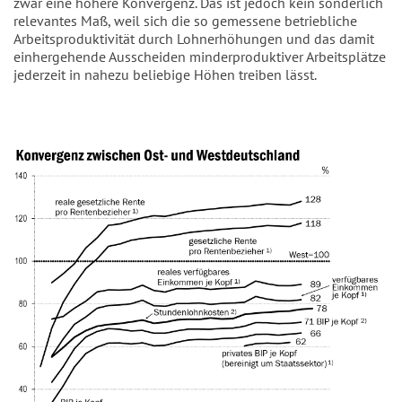
zwar eine höhere Konvergenz. Das ist jedoch kein sonderlich
relevantes Maß, weil sich die so gemessene betriebliche
Arbeitsproduktivität durch Lohnerhöhungen und das damit
einhergehende Ausscheiden minderproduktiver Arbeitsplätze
jederzeit in nahezu beliebige Höhen treiben lässt.