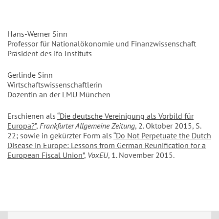
Hans-Werner Sinn
Professor für Nationalökonomie und Finanzwissenschaft
Präsident des ifo Instituts
Gerlinde Sinn
Wirtschaftswissenschaftlerin
Dozentin an der LMU München
Erschienen als
“Die deutsche Vereinigung als Vorbild für
Europa?”
,
Frankfurter Allgemeine Zeitung
, 2. Oktober 2015, S.
22; sowie in gekürzter Form als
“Do Not Perpetuate the Dutch
Disease in Europe: Lessons from German Reunification for a
European Fiscal Union”
,
VoxEU
, 1. November 2015.