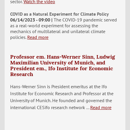
sector.
Watch the video
COVID as a Natural Experiment for Climate Policy
06/14/2023 - 09:00
The COVID-19 pandemic served
as a real-world experiment for assessing the
mechanics of multilateral and unilateral climate
policies.
Read more
Professor em. Hans-Werner Sinn, Ludwig
Maximilian University of Munich, and
President em., Ifo Institute for Economic
Research
Hans-Werner Sinn is President emeritus at the Ifo
Institute for Economic Research and Professor at the
University of Munich. He founded and governed the
international CESifo research network ...
Read more