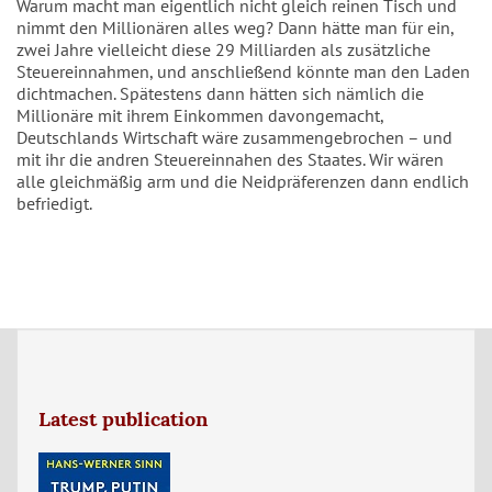
Warum macht man eigentlich nicht gleich reinen Tisch und
nimmt den Millionären alles weg? Dann hätte man für ein,
zwei Jahre vielleicht diese 29 Milliarden als zusätzliche
Steuereinnahmen, und anschließend könnte man den Laden
dichtmachen. Spätestens dann hätten sich nämlich die
Millionäre mit ihrem Einkommen davongemacht,
Deutschlands Wirtschaft wäre zusammengebrochen – und
mit ihr die andren Steuereinnahen des Staates. Wir wären
alle gleichmäßig arm und die Neidpräferenzen dann endlich
befriedigt.
Latest publication