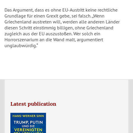
Das Argument, dass es ohne EU-Austritt keine rechtliche
Grundlage für einen Grexit gebe, sei falsch. „Wenn
Griechenland austreten will, werden alle anderen Länder
diesen Schritt einstimmig billigen, ohne Griechenland
zugleich aus der EU auszustoßen. Wer solch ein
Horrorszenarium an die Wand malt, argumentiert
unglaubwürdig.“
Latest publication