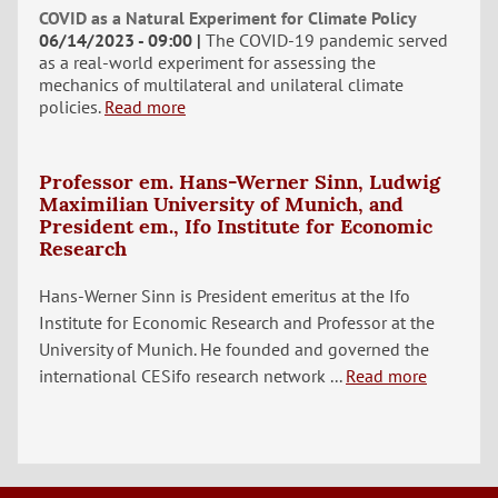
COVID as a Natural Experiment for Climate Policy
06/14/2023 - 09:00
The COVID-19 pandemic served
as a real-world experiment for assessing the
mechanics of multilateral and unilateral climate
policies.
Read more
Professor em. Hans-Werner Sinn, Ludwig
Maximilian University of Munich, and
President em., Ifo Institute for Economic
Research
Hans-Werner Sinn is President emeritus at the Ifo
Institute for Economic Research and Professor at the
University of Munich. He founded and governed the
international CESifo research network ...
Read more