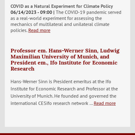
COVID as a Natural Experiment for Climate Policy
06/14/2023 - 09:00
The COVID-19 pandemic served
as a real-world experiment for assessing the
mechanics of multilateral and unilateral climate
policies.
Read more
Professor em. Hans-Werner Sinn, Ludwig
Maximilian University of Munich, and
President em., Ifo Institute for Economic
Research
Hans-Werner Sinn is President emeritus at the Ifo
Institute for Economic Research and Professor at the
University of Munich. He founded and governed the
international CESifo research network ...
Read more