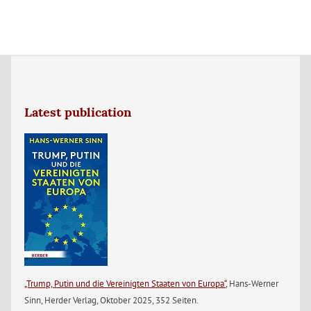
Latest publication
„Trump, Putin und die Vereinigten Staaten von Europa“
, Hans-Werner
Sinn, Herder Verlag, Oktober 2025, 352 Seiten.