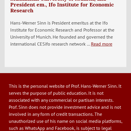
President em., Ifo Institute for Economic
Research
Hans-Werner Sinn is President emeritus at the Ifo
Institute for Economic Research and Professor at the
University of Munich. He founded and governed the
international CESifo research network ...
Read more
This is the personal website of Prof. Hans-Werner Sinn. It
serves the purpose of public education. It is not
associated with any commercial or partisan interests.
Prof. Sinn does not provide investment advice and is not
involved in any form of credit transactions. The
unauthorized use of his name on social media platforms,
such as WhatsApp and Facebook, is subject to legal