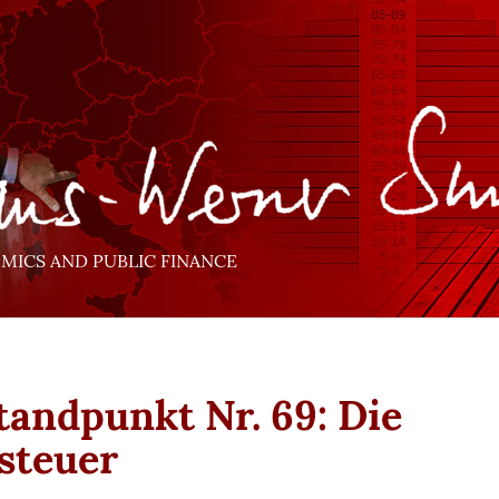
ICS AND PUBLIC FINANCE
Standpunkt Nr. 69: Die
steuer