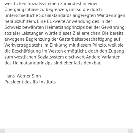
westlichen Sozialsystemen zumindest in einer
Übergangsphase zu begrenzen, um so die durch
unterschiedliche Sozialstandards angeregten Wanderungen
herauszufiltern. Eine EU-weite Anwendung des in der
Schweiz bewährten Heimatlandprinzips bei der Gewährung
sozialer Leistungen würde dieses Ziel erreichen. Die bereits
erwogene Begrenzung der Gastarbeiterbeschäftigung auf
Werkverträge steht im Einklang mit diesem Prinzip, weil sie
die Beschäftigung im Westen ermöglicht, doch den Zugang
zum westlichen Sozialsystem erschwert. Andere Varianten
des Heimatlandprinzips sind ebenfalls denkbar.
Hans-Werner Sinn
Präsident des ifo Instituts