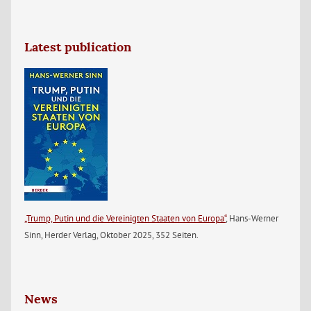
Latest publication
„Trump, Putin und die Vereinigten Staaten von Europa“
, Hans-Werner
Sinn, Herder Verlag, Oktober 2025, 352 Seiten.
News