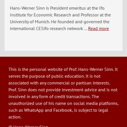
Hans-Werner Sinn is President emeritus at the Ifo
Institute for Economic Research and Professor at the
University of Munich. He founded and governed the
international CESifo research network ...
Read more
This is the personal website of Prof. Hans-Werner Sinn. It
serves the purpose of public education. It is not
associated with any commercial or partisan interests.
Prof. Sinn does not provide investment advice and is not
involved in any form of credit transactions. The
unauthorized use of his name on social media platforms,
such as WhatsApp and Facebook, is subject to legal
action.