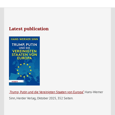
Latest publication
„Trump, Putin und die Vereinigten Staaten von Europa“
, Hans-Werner
Sinn, Herder Verlag, Oktober 2025, 352 Seiten.