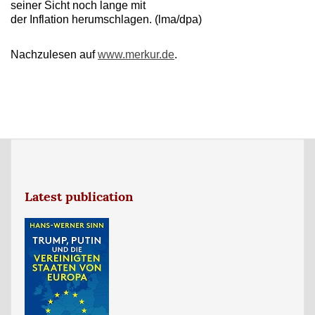
seiner Sicht noch lange mit
der Inflation herumschlagen. (lma/dpa)
Nachzulesen auf
www.merkur.de
.
Latest publication