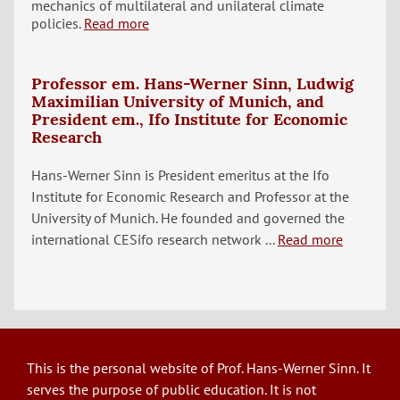
mechanics of multilateral and unilateral climate
policies.
Read more
Professor em. Hans-Werner Sinn, Ludwig
Maximilian University of Munich, and
President em., Ifo Institute for Economic
Research
Hans-Werner Sinn is President emeritus at the Ifo
Institute for Economic Research and Professor at the
University of Munich. He founded and governed the
international CESifo research network ...
Read more
This is the personal website of Prof. Hans-Werner Sinn. It
serves the purpose of public education. It is not