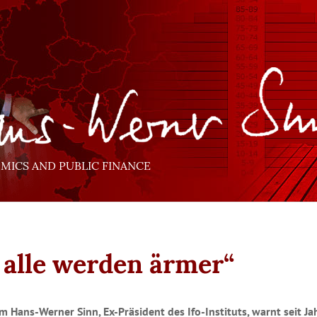
ICS AND PUBLIC FINANCE
 alle werden ärmer“
 Hans-Werner Sinn, Ex-Präsident des Ifo-Instituts, warnt seit Ja