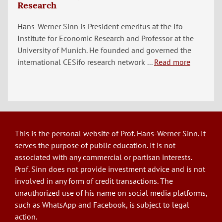
Research
Hans-Werner Sinn is President emeritus at the Ifo
Institute for Economic Research and Professor at the
University of Munich. He founded and governed the
international CESifo research network ...
Read more
This is the personal website of Prof. Hans-Werner Sinn. It
serves the purpose of public education. It is not
associated with any commercial or partisan interests.
Prof. Sinn does not provide investment advice and is not
involved in any form of credit transactions. The
unauthorized use of his name on social media platforms,
such as WhatsApp and Facebook, is subject to legal
action.