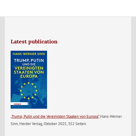
Latest publication
„Trump, Putin und die Vereinigten Staaten von Europa“
, Hans-Werner
Sinn, Herder Verlag, Oktober 2025, 352 Seiten.