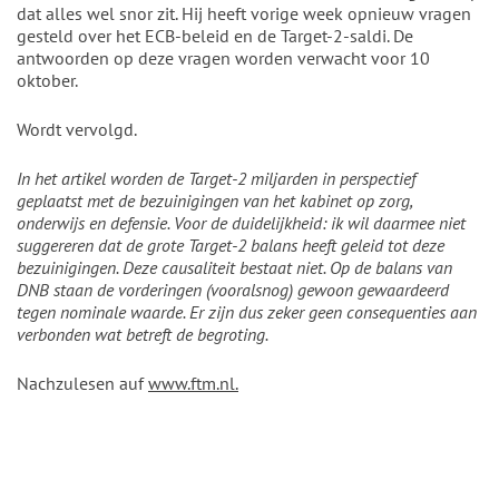
dat alles wel snor zit. Hij heeft vorige week opnieuw vragen
gesteld over het ECB-beleid en de Target-2-saldi. De
antwoorden op deze vragen worden verwacht voor 10
oktober.
Wordt vervolgd.
In het artikel worden de Target-2 miljarden in perspectief
geplaatst met de bezuinigingen van het kabinet op zorg,
onderwijs en defensie. Voor de duidelijkheid: ik wil daarmee niet
suggereren dat de grote Target-2 balans heeft geleid tot deze
bezuinigingen. Deze causaliteit bestaat niet. Op de balans van
DNB staan de vorderingen (vooralsnog) gewoon gewaardeerd
tegen nominale waarde. Er zijn dus zeker geen consequenties aan
verbonden wat betreft de begroting.
Nachzulesen auf
www.ftm.nl.