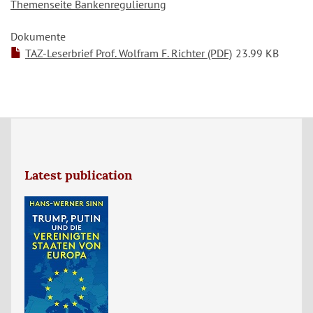
Themenseite Bankenregulierung
Dokumente
TAZ-Leserbrief Prof. Wolfram F. Richter (PDF)
23.99 KB
Latest publication