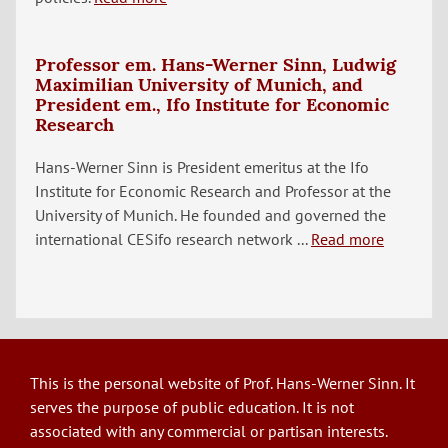
Professor em. Hans-Werner Sinn, Ludwig
Maximilian University of Munich, and
President em., Ifo Institute for Economic
Research
Hans-Werner Sinn is President emeritus at the Ifo
Institute for Economic Research and Professor at the
University of Munich. He founded and governed the
international CESifo research network ...
Read more
This is the personal website of Prof. Hans-Werner Sinn. It
serves the purpose of public education. It is not
associated with any commercial or partisan interests.