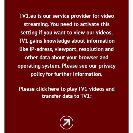
TV1.eu is our service provider for video
streaming. You need to activate this
setting if you want to view our videos.
TV1 gains knowledge about information
like IP-adress, viewport, resolution and
other data about your browser and
operating system. Please see our privacy
policy for further information.
Please click here to play TV1 videos and
transfer data to TV1: