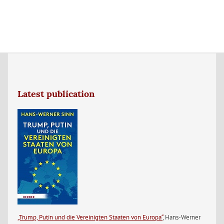
Latest publication
„Trump, Putin und die Vereinigten Staaten von Europa“
, Hans-Werner