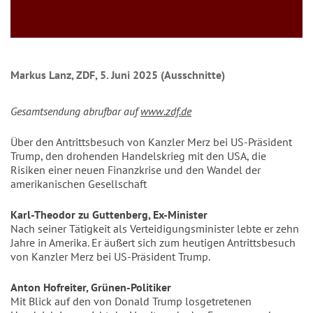
Markus Lanz, ZDF, 5. Juni 2025 (Ausschnitte)
Gesamtsendung abrufbar auf
www.zdf.de
Über den Antrittsbesuch von Kanzler Merz bei US-Präsident
Trump, den drohenden Handelskrieg mit den USA, die
Risiken einer neuen Finanzkrise und den Wandel der
amerikanischen Gesellschaft
Karl-Theodor zu Guttenberg, Ex-Minister
Nach seiner Tätigkeit als Verteidigungsminister lebte er zehn
Jahre in Amerika. Er äußert sich zum heutigen Antrittsbesuch
von Kanzler Merz bei US-Präsident Trump.
Anton Hofreiter, Grünen-Politiker
Mit Blick auf den von Donald Trump losgetretenen