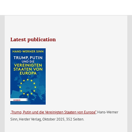
Latest publication
„Trump, Putin und die Vereinigten Staaten von Europa“
, Hans-Werner
Sinn, Herder Verlag, Oktober 2025, 352 Seiten.