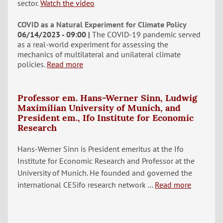
sector.
Watch the video
COVID as a Natural Experiment for Climate Policy
06/14/2023 - 09:00
The COVID-19 pandemic served
as a real-world experiment for assessing the
mechanics of multilateral and unilateral climate
policies.
Read more
Professor em. Hans-Werner Sinn, Ludwig
Maximilian University of Munich, and
President em., Ifo Institute for Economic
Research
Hans-Werner Sinn is President emeritus at the Ifo
Institute for Economic Research and Professor at the
University of Munich. He founded and governed the
international CESifo research network ...
Read more