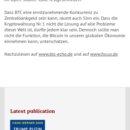
Dass BTC eine ernstzunehmende Konkurrenz zu
Zentralbankgeld sein kann, räumt auch Sinn ein. Dass die
Kryptowährung Nr. 1 nicht die Lösung auf alle Probleme
dieser Welt ist, dürfte jedem klar sein. Dennoch sollte man
nicht die Funktion, die Bitcoin in unserer globalen Ökonomie
einnehmen kann, unterschätzen.
Nachzulesen auf
www.btc-echo.de
und auf
www.focus.de
Latest publication