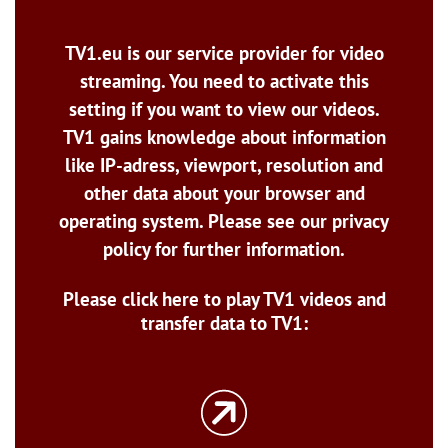
TV1.eu is our service provider for video
streaming. You need to activate this
setting if you want to view our videos.
TV1 gains knowledge about information
like IP-adress, viewport, resolution and
other data about your browser and
operating system. Please see our privacy
policy for further information.
Please click here to play TV1 videos and
transfer data to TV1: