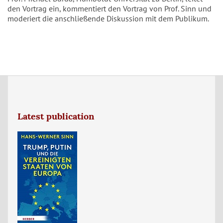
den Vortrag ein, kommentiert den Vortrag von Prof. Sinn und
moderiert die anschließende Diskussion mit dem Publikum.
Latest publication