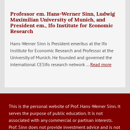
Professor em. Hans-Werner Sinn, Ludwig
Maximilian University of Munich, and
President em., Ifo Institute for Economic
Research
Hans-Werner Sinn is President emeritus at the Ifo
Institute for Economic Research and Professor at the
University of Munich. He founded and governed the
international CESifo research network ...
Read more
This is the personal website of Prof. Hans-Werner Sinn. It
serves the purpose of public education. It is not
associated with any commercial or partisan interests.
Prof. Sinn does not provide investment advice and is not