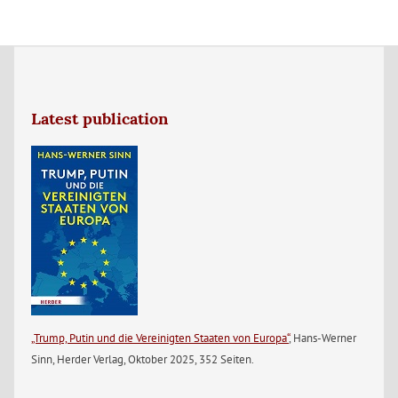
Latest publication
„Trump, Putin und die Vereinigten Staaten von Europa“
, Hans-Werner
Sinn, Herder Verlag, Oktober 2025, 352 Seiten.