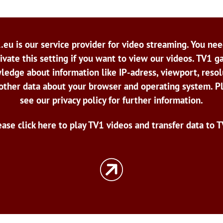
.eu is our service provider for video streaming. You nee
ivate this setting if you want to view our videos. TV1 g
ledge about information like IP-adress, viewport, resol
other data about your browser and operating system. P
see our privacy policy for further information.
ease click here to play TV1 videos and transfer data to T