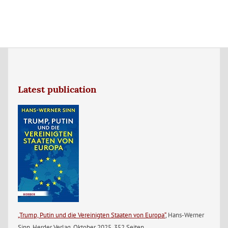
Latest publication
„Trump, Putin und die Vereinigten Staaten von Europa“
, Hans-Werner
Sinn, Herder Verlag, Oktober 2025, 352 Seiten.