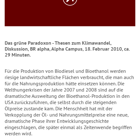
Das grüne Paradoxon - Thesen zum Klimawandel,
Diskussion, BR alpha, Alpha Campus, 18. Februar 2010, ca.
29 Minuten.
Für die Produktion von Biodiesel und Bioethanol werden
riesige landwirtschaftliche Flächen verbraucht, die man auch
für die Nahrungsproduktion hätte einsetzen können. Die
Welthungerkrisen der Jahre 2007 und 2008 sind auf die
dramatische Ausweitung der Bioethanol-Produktion in den
USA zurückzuführen, die selbst durch die steigenden
Ölpreise zustande kam. Die Menschheit hat mit der
Verkopplung der Öl- und Nahrungsmittelpreise eine neue,
dramatische Phase ihrer Entwicklungsgeschichte
eingeschlagen, die später einmal als Zeitenwende begriffen
werden wird.