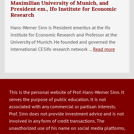
Maximilian University of Munich, and
President em., Ifo Institute for Economic
Research
Hans-Werner Sinn is President emeritus at the Ifo
Institute for Economic Research and Professor at the
University of Munich. He founded and governed the
international CESifo research network ...
Read more
This is the personal website of Prof. Hans-Werner Sinn. It
serves the purpose of public education. It is not
associated with any commercial or partisan interests.
Prof. Sinn does not provide investment advice and is not
involved in any form of credit transactions. The
unauthorized use of his name on social media platforms,