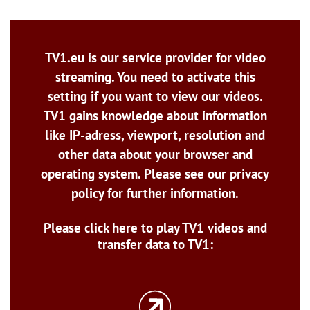
TV1.eu is our service provider for video
streaming. You need to activate this
setting if you want to view our videos.
TV1 gains knowledge about information
like IP-adress, viewport, resolution and
other data about your browser and
operating system. Please see our privacy
policy for further information.
Please click here to play TV1 videos and
transfer data to TV1: