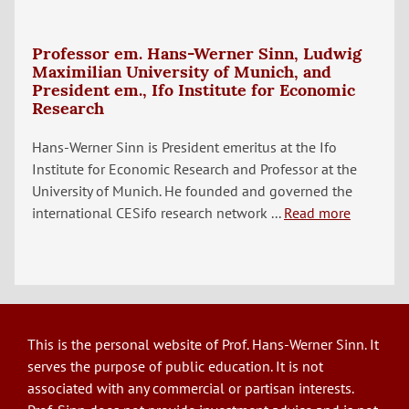
Professor em. Hans-Werner Sinn, Ludwig
Maximilian University of Munich, and
President em., Ifo Institute for Economic
Research
Hans-Werner Sinn is President emeritus at the Ifo
Institute for Economic Research and Professor at the
University of Munich. He founded and governed the
international CESifo research network ...
Read more
This is the personal website of Prof. Hans-Werner Sinn. It
serves the purpose of public education. It is not
associated with any commercial or partisan interests.