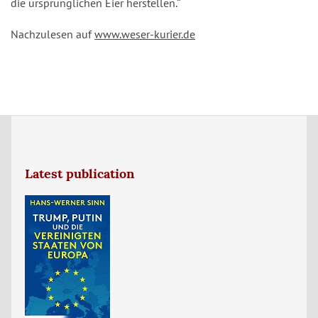
die ursprünglichen Eier herstellen.“
Nachzulesen auf
www.weser-kurier.de
Latest publication