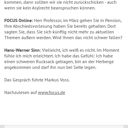
kommen, dann sollten wir sie nicht zurückschicken - auch
wenn sie kein Asylrecht beanspruchen können.
FOCUS Online:
Herr Professor, im März gehen Sie in Pension,
Ihre Abschiedsvorlesung haben Sie bereits gehalten. Dort
sagten Sie, dass Sie sich künftig nicht mehr zu aktuellen
Themen äußern werden. Wird Ihnen das nicht schwer fallen?
Hans-Werner Sinn:
Vielleicht, ich weiß es nicht. Im Moment
fühle ich mich erleichtert. Ich habe das Gefühl: Ich habe
einen schweren Rucksack getragen, bin an der Herberge
angekommen und darf ihn nun bei Seite legen.
Das Gespräch führte Markus Voss.
Nachzulesen auf
www.focus.de