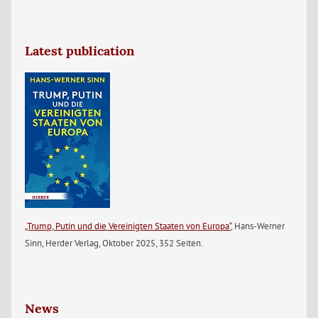
Latest publication
„Trump, Putin und die Vereinigten Staaten von Europa“
, Hans-Werner
Sinn, Herder Verlag, Oktober 2025, 352 Seiten.
News