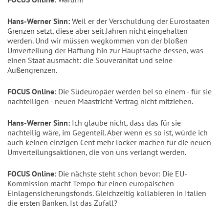
Hans-Werner Sinn:
Weil er der Verschuldung der Eurostaaten
Grenzen setzt, diese aber seit Jahren nicht eingehalten
werden. Und wir müssen wegkommen von der bloßen
Umverteilung der Haftung hin zur Hauptsache dessen, was
einen Staat ausmacht: die Souveränität und seine
Außengrenzen.
FOCUS Online
: Die Südeuropäer werden bei so einem - für sie
nachteiligen - neuen Maastricht-Vertrag nicht mitziehen.
Hans-Werner Sinn:
Ich glaube nicht, dass das für sie
nachteilig wäre, im Gegenteil. Aber wenn es so ist, würde ich
auch keinen einzigen Cent mehr locker machen für die neuen
Umverteilungsaktionen, die von uns verlangt werden.
FOCUS Online:
Die nächste steht schon bevor: Die EU-
Kommission macht Tempo für einen europäischen
Einlagensicherungsfonds. Gleichzeitig kollabieren in Italien
die ersten Banken. Ist das Zufall?