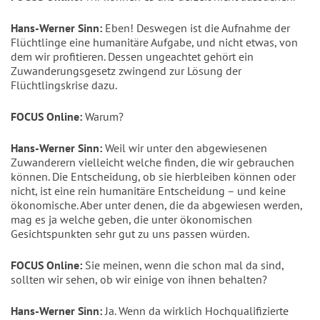
Hans-Werner Sinn:
Eben! Deswegen ist die Aufnahme der
Flüchtlinge eine humanitäre Aufgabe, und nicht etwas, von
dem wir profitieren. Dessen ungeachtet gehört ein
Zuwanderungsgesetz zwingend zur Lösung der
Flüchtlingskrise dazu.
FOCUS Online:
Warum?
Hans-Werner Sinn:
Weil wir unter den abgewiesenen
Zuwanderern vielleicht welche finden, die wir gebrauchen
können. Die Entscheidung, ob sie hierbleiben können oder
nicht, ist eine rein humanitäre Entscheidung – und keine
ökonomische. Aber unter denen, die da abgewiesen werden,
mag es ja welche geben, die unter ökonomischen
Gesichtspunkten sehr gut zu uns passen würden.
FOCUS Online:
Sie meinen, wenn die schon mal da sind,
sollten wir sehen, ob wir einige von ihnen behalten?
Hans-Werner Sinn:
Ja. Wenn da wirklich Hochqualifizierte