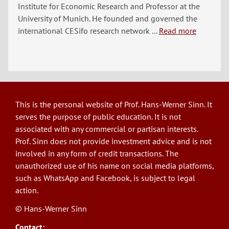
Institute for Economic Research and Professor at the
University of Munich. He founded and governed the
international CESifo research network ...
Read more
This is the personal website of Prof. Hans-Werner Sinn. It
serves the purpose of public education. It is not
associated with any commercial or partisan interests.
Prof. Sinn does not provide investment advice and is not
involved in any form of credit transactions. The
unauthorized use of his name on social media platforms,
such as WhatsApp and Facebook, is subject to legal
action.
© Hans-Werner Sinn
Contact: