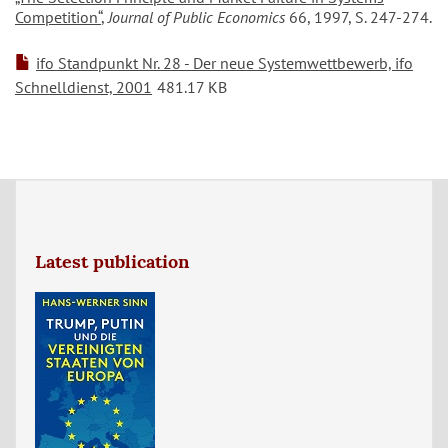
Competition“
,
Journal of Public Economics
66, 1997, S. 247-274.
ifo Standpunkt Nr. 28 - Der neue Systemwettbewerb, ifo
Schnelldienst, 2001
481.17 KB
Latest publication