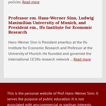
policies.
Read more
Professor em. Hans-Werner Sinn, Ludwig
Maximilian University of Munich, and
President em., Ifo Institute for Economic
Research
Hans-Werner Sinn is President emeritus at the Ifo
Institute for Economic Research and Professor at the
University of Munich. He founded and governed the
international CESifo research network ...
Read more
This is the personal website of Prof. Hans-Werner Sinn. It
serves the purpose of public education. It is not
associated with any commercial or partisan interests.