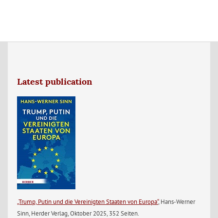
Latest publication
„Trump, Putin und die Vereinigten Staaten von Europa“
, Hans-Werner
Sinn, Herder Verlag, Oktober 2025, 352 Seiten.