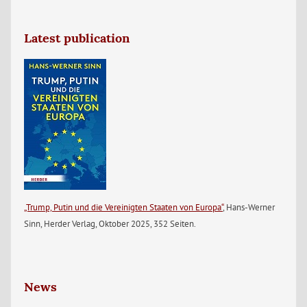
Latest publication
„Trump, Putin und die Vereinigten Staaten von Europa“
, Hans-Werner
Sinn, Herder Verlag, Oktober 2025, 352 Seiten.
News