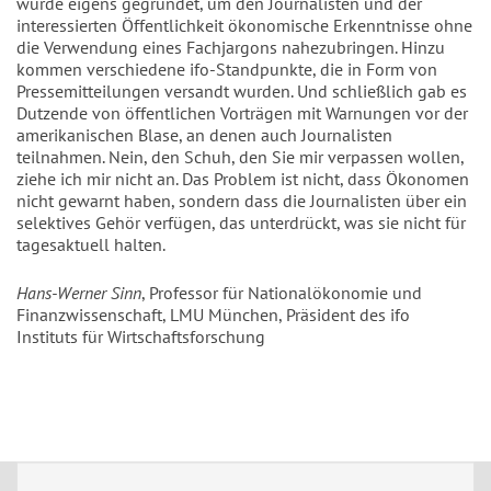
wurde eigens gegründet, um den Journalisten und der
interessierten Öffentlichkeit ökonomische Erkenntnisse ohne
die Verwendung eines Fachjargons nahezubringen. Hinzu
kommen verschiedene ifo-Standpunkte, die in Form von
Pressemitteilungen versandt wurden. Und schließlich gab es
Dutzende von öffentlichen Vorträgen mit Warnungen vor der
amerikanischen Blase, an denen auch Journalisten
teilnahmen. Nein, den Schuh, den Sie mir verpassen wollen,
ziehe ich mir nicht an. Das Problem ist nicht, dass Ökonomen
nicht gewarnt haben, sondern dass die Journalisten über ein
selektives Gehör verfügen, das unterdrückt, was sie nicht für
tagesaktuell halten.
Hans-Werner Sinn
, Professor für Nationalökonomie und
Finanzwissenschaft, LMU München, Präsident des ifo
Instituts für Wirtschaftsforschung