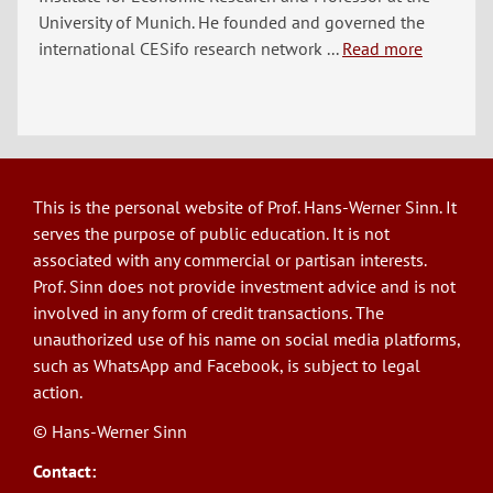
University of Munich. He founded and governed the
international CESifo research network ...
Read more
This is the personal website of Prof. Hans-Werner Sinn. It
serves the purpose of public education. It is not
associated with any commercial or partisan interests.
Prof. Sinn does not provide investment advice and is not
involved in any form of credit transactions. The
unauthorized use of his name on social media platforms,
such as WhatsApp and Facebook, is subject to legal
action.
© Hans-Werner Sinn
Contact: