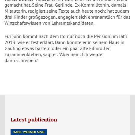
gemacht hat. Seine Frau Gerlinde, Ex-Kommilitonin, damals
Mitautorin, redigiert seine Texte auch heute noch; hat zudem
drei Kinder großgezogen, engagiert sich ehrenamtlich für das
Wirtschaftswissen von Lehramtskandidaten.
Für Sinn kommt nach dem Ifo nur noch die Pension: im Jahr
2013, wie er fest erklärt. Dann könnte er in seinem Haus in
Gauting etwas basteln oder ein paar alte Filmrollen
zusammenkleben, sagt er: "Aber nein: Ich werde
dann schreiben."
Latest publication