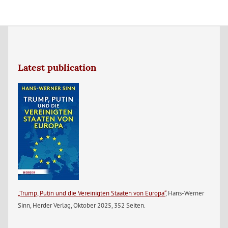
Latest publication
„Trump, Putin und die Vereinigten Staaten von Europa“
, Hans-Werner
Sinn, Herder Verlag, Oktober 2025, 352 Seiten.