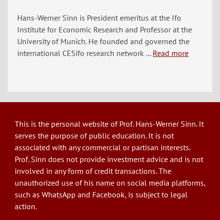
Hans-Werner Sinn is President emeritus at the Ifo
Institute for Economic Research and Professor at the
University of Munich. He founded and governed the
international CESifo research network ...
Read more
This is the personal website of Prof. Hans-Werner Sinn. It
serves the purpose of public education. It is not
associated with any commercial or partisan interests.
Prof. Sinn does not provide investment advice and is not
involved in any form of credit transactions. The
unauthorized use of his name on social media platforms,
such as WhatsApp and Facebook, is subject to legal
action.