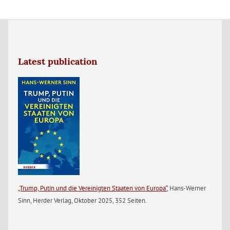
Latest publication
„Trump, Putin und die Vereinigten Staaten von Europa“
, Hans-Werner
Sinn, Herder Verlag, Oktober 2025, 352 Seiten.