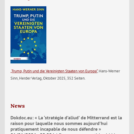
„Trump, Putin und die Vereinigten Staaten von Europa“
, Hans-Werner
Sinn, Herder Verlag, Oktober 2025, 352 Seiten.
News
Dokdoc.eu: « La ‘stratégie d’aliud’ de Mitterrand est la
raison pour laquelle nous sommes aujourd’hui
pratiquement incapable de nous défendre »