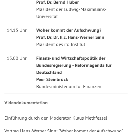
Prof. Dr. Bernd Huber
Präsident der Ludwig-Maximilians-
Universität
14.15 Uhr
Woher kommt der Aufschwung?
Prof. Dr. Dr. h.c. Hans-Werner Sinn
Präsident des ifo Institut
15.00 Uhr
Finanz- und Wirtschaftspolitik der
Bundesregierung - Reformagenda für
Deutschland
Peer Steinbrück
Bundesministerium für Finanzen
Videodokumentation
Einführung durch den Moderator, Klaus Methfessel
Vortrag Hans-Werner Sinn: "Woher kommt der Aufschwung"