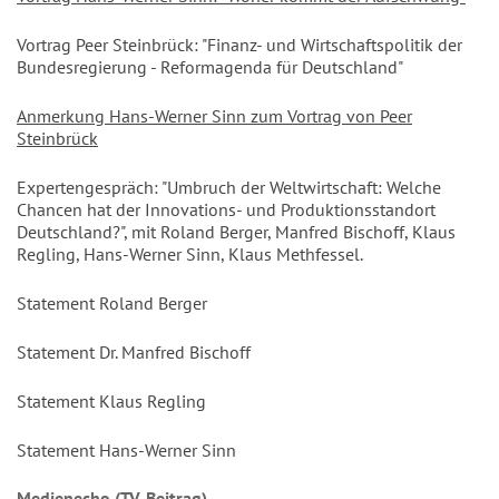
Vortrag Peer Steinbrück: "Finanz- und Wirtschaftspolitik der
Bundesregierung - Reformagenda für Deutschland"
Anmerkung Hans-Werner Sinn zum Vortrag von Peer
Steinbrück
Expertengespräch: "Umbruch der Weltwirtschaft: Welche
Chancen hat der Innovations- und Produktionsstandort
Deutschland?", mit Roland Berger, Manfred Bischoff, Klaus
Regling, Hans-Werner Sinn, Klaus Methfessel.
Statement Roland Berger
Statement Dr. Manfred Bischoff
Statement Klaus Regling
Statement Hans-Werner Sinn
Medienecho (TV-Beitrag)