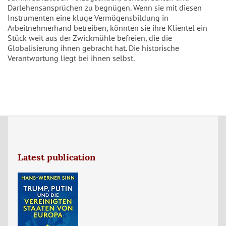
Darlehensansprüchen zu begnügen. Wenn sie mit diesen
Instrumenten eine kluge Vermögensbildung in
Arbeitnehmerhand betreiben, könnten sie ihre Klientel ein
Stück weit aus der Zwickmühle befreien, die die
Globalisierung ihnen gebracht hat. Die historische
Verantwortung liegt bei ihnen selbst.
Latest publication