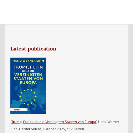
Latest publication
„Trump, Putin und die Vereinigten Staaten von Europa“
, Hans-Werner
Sinn, Herder Verlag, Oktober 2025, 352 Seiten.