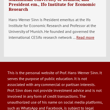
President em., Ifo Institute for Economic
Research
Hans-Werner Sinn is President emeritus at the Ifo
Institute for Economic Research and Professor at the
University of Munich. He founded and governed the
international CESifo research network ...
Read more
This is the personal website of Prof. Hans-Werner Sinn. It
serves the purpose of public education. It is not
associated with any commercial or partisan interests.
Prof. Sinn does not provide investment advice and is not
involved in any form of credit transactions. The
unauthorized use of his name on social media platforms,
such as WhatsApp and Facebook, is subject to legal