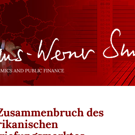
ICS AND PUBLIC FINANCE
Zusammenbruch des
ikanischen