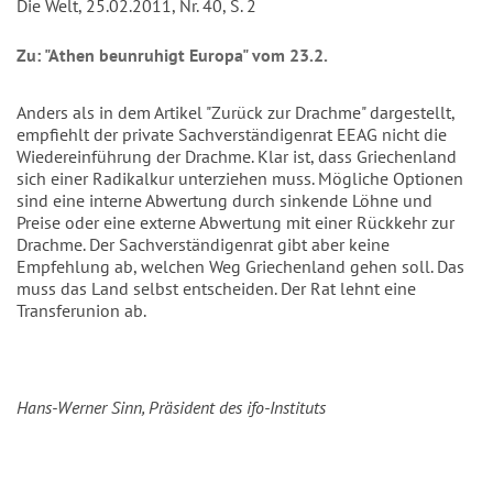
Die Welt, 25.02.2011, Nr. 40, S. 2
Zu: "Athen beunruhigt Europa" vom 23.2.
Anders als in dem Artikel "Zurück zur Drachme" dargestellt,
empfiehlt der private Sachverständigenrat EEAG nicht die
Wiedereinführung der Drachme. Klar ist, dass Griechenland
sich einer Radikalkur unterziehen muss. Mögliche Optionen
sind eine interne Abwertung durch sinkende Löhne und
Preise oder eine externe Abwertung mit einer Rückkehr zur
Drachme. Der Sachverständigenrat gibt aber keine
Empfehlung ab, welchen Weg Griechenland gehen soll. Das
muss das Land selbst entscheiden. Der Rat lehnt eine
Transferunion ab.
Hans-Werner Sinn, Präsident des ifo-Instituts