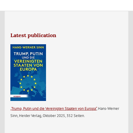
Latest publication
„Trump, Putin und die Vereinigten Staaten von Europa“
, Hans-Werner
Sinn, Herder Verlag, Oktober 2025, 352 Seiten.