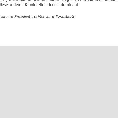
 diese anderen Krankheiten derzeit dominant.
Sinn ist Präsident des Münchner Ifo-Instituts.