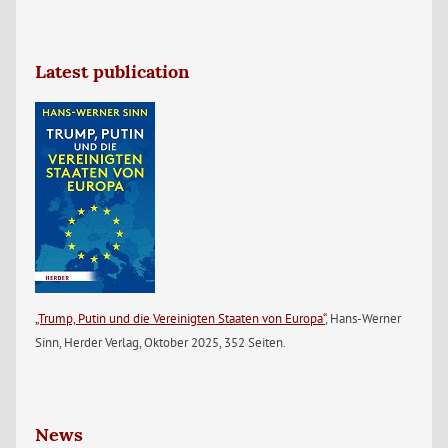
Latest publication
„Trump, Putin und die Vereinigten Staaten von Europa“
, Hans-Werner
Sinn, Herder Verlag, Oktober 2025, 352 Seiten.
News