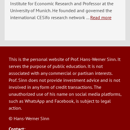
Institute for Economic Research and Professor at the
University of Munich. He founded and governed the
international CESifo research network ...
Read more
This is the personal website of Prof. Hans-Werner Sinn. It
serves the purpose of public education. It is not
associated with any commercial or partisan interests.
Prof. Sinn does not provide investment advice and is not
involved in any form of credit transactions. The
unauthorized use of his name on social media platforms,
such as WhatsApp and Facebook, is subject to legal
action.
© Hans-Werner Sinn
Contact: