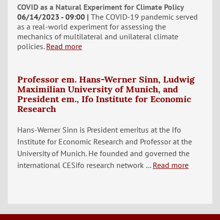
COVID as a Natural Experiment for Climate Policy
06/14/2023 - 09:00
The COVID-19 pandemic served
as a real-world experiment for assessing the
mechanics of multilateral and unilateral climate
policies.
Read more
Professor em. Hans-Werner Sinn, Ludwig
Maximilian University of Munich, and
President em., Ifo Institute for Economic
Research
Hans-Werner Sinn is President emeritus at the Ifo
Institute for Economic Research and Professor at the
University of Munich. He founded and governed the
international CESifo research network ...
Read more