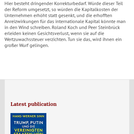
Hier besteht dringender Korrekturbedarf. Würde dieser Teil
der Reform umgesetzt, so würden die Kapitalkosten der
Unternehmen erhöht statt gesenkt, und die erhofften
Anreizwirkungen für das internationale Kapital könnte man
in den Wind schreiben. Roland Koch und Peer Steinbrück
erleiden keinen Gesichtsverlust, wenn sie auf die
Wertzuwachssteuer verzichten. Tun sie das, wird ihnen ein
großer Wurf gelingen.
Latest publication