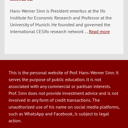
Hans-Werner Sinn is President emeritus at the Ifo
Institute for Economic Research and Professor at the
University of Munich. He founded and governed the
international CESifo research network ...
Read more
This is the personal website of Prof. Hans-Werner Sinn. It
serves the purpose of public education. It is not
associated with any commercial or partisan interests.
Prof. Sinn does not provide investment advice and is not
involved in any form of credit transactions. The
unauthorized use of his name on social media platforms,
such as WhatsApp and Facebook, is subject to legal
action.