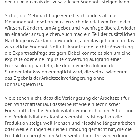
genau im Ausmaß des zusätzlichen Angebots steigen kann.
Sicher, die Mehrnachfrage verteilt sich anders als das
Mehrangebot. Insofern müssen sich die relativen Preise der
Wirtschaft ändern, um Angebot und Nachfrage überall wieder
an einander anzugleichen. Auch mag ein Teil der zusätzlichen
Nachfrage ins Ausland abwandern, aber das gilt auch für das
zusätzliche Angebot. Notfalls könnte eine leichte Abwertung
die Exportnachfrage steigern. Dabei könnte es sich um eine
explizite oder eine implizite Abwertung aufgrund einer
Preissenkung handeln, die durch eine Reduktion der
Stundenlohnkosten ermöglicht wird, die selbst wiederum
das Ergebnis der Arbeitszeitverlängerung ohne
Lohnausgleich ist.
Viele sehen nicht, dass die Verlängerung der Arbeitszeit für
den Wirtschaftsablauf dasselbe ist wie ein technischer
Fortschritt, der die Produktivität der menschlichen Arbeit und
die Produktivität des Kapitals erhöht. Es ist egal, ob die
Produktion steigt, weil Mensch und Maschine länger arbeiten
oder weil ein Ingenieur eine Erfindung gemacht hat, die die
Produktion bei gleicher Arbeitszeit erhöht. Deswegen kann