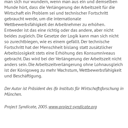
man sich nur wundern, wenn man aus ein und demselben
Munde hört, dass die Verlängerung der Arbeitszeit für die
Wirtschaft ein Problem sei und technischer Fortschritt
gebraucht werde, um die internationale
Wettbewerbsfähigkeit der Arbeitnehmer zu erhöhen.
Entweder ist das eine richtig oder das andere, aber nicht
beides zugleich. Die Gesetze der Logik kann man sich nicht
so zurechtbiegen, wie es einem gefällt. Der technische
Fortschritt hat der Menschheit bislang statt zusätzlicher
Arbeitslosigkeit stets eine Erhöhung des Konsumniveaus
gebracht. Das wird bei der Verlängerung der Arbeitszeit nicht
anders sein. Die Arbeitszeitverlängerung ohne Lohnausgleich
ist der Königsweg zu mehr Wachstum, Wettbewerbsfähigkeit
und Beschäftigung.
Der Autor ist Präsident des ifo Instituts für Wirtschaftsforschung in
München.
Project Syndicate, 2005.
www.project-syndicate.org