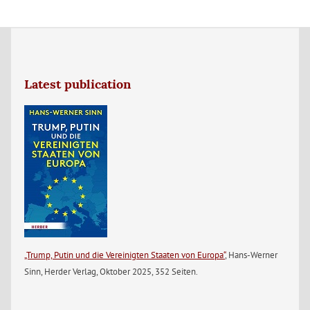
Latest publication
„Trump, Putin und die Vereinigten Staaten von Europa“
, Hans-Werner
Sinn, Herder Verlag, Oktober 2025, 352 Seiten.