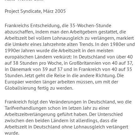
Project Syndicate, März 2005
Frankreichs Entscheidung, die 35-Wochen-Stunde
abzuschaffen, indem man den Arbeitgebern gestattet, die
Arbeitszeit bei vollem Lohnausgleich zu verlängern, markiert
die Umkehr eines Jahrzehnte alten Trends. In den 1980er und
1990er Jahren wurde die Arbeitszeit in den meisten
europäischen Ländern verkürzt: In Deutschland von über 40
auf 38 Stunden pro Woche, in Großbritannien von 40 auf 37,
in Dänemark von 39 auf 37 und in Frankreich von 40 auf 35
Stunden. Jetzt geht die Reise in die andere Richtung. Die
Europäer werden länger arbeiten müssen, um mit der
Globalisierung fertig zu werden.
Frankreich folgt den Veränderungen in Deutschland, wo die
Tarifverhandlungen schon im letzen Jahr zu einer
Arbeitszeitverlängerung geführt haben. Der Unterschied
zwischen den beiden Ländern ist allerdings, dass die
Arbeitszeit in Deutschland ohne Lohnausgleich verlängert
wurde.