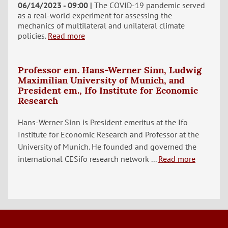
06/14/2023 - 09:00
The COVID-19 pandemic served
as a real-world experiment for assessing the
mechanics of multilateral and unilateral climate
policies.
Read more
Professor em. Hans-Werner Sinn, Ludwig
Maximilian University of Munich, and
President em., Ifo Institute for Economic
Research
Hans-Werner Sinn is President emeritus at the Ifo
Institute for Economic Research and Professor at the
University of Munich. He founded and governed the
international CESifo research network ...
Read more