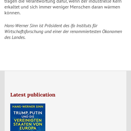
tragen die Verantwortung dafür, wenn der industrielle Kern
erkaltet und sich immer weniger Menschen daran wärmen
können.
Hans-Werner Sinn ist Präsident des ifo Instituts für
Wirtschaftsforschung und einer der renommiertesten Ökonomen
des Landes.
Latest publication