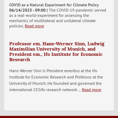
COVID as a Natural Experiment for Climate Policy
06/14/2023 - 09:00
The COVID-19 pandemic served
as a real-world experiment for assessing the
mechanics of multilateral and unilateral climate
policies.
Read more
Professor em. Hans-Werner Sinn, Ludwig
Maximilian University of Munich, and
President em., Ifo Institute for Economic
Research
Hans-Werner Sinn is President emeritus at the Ifo
Institute for Economic Research and Professor at the
University of Munich. He founded and governed the
international CESifo research network ...
Read more