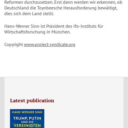
Reformen durchzusetzen. Erst dann werden wir erkennen, ob
Deutschland die Toynbeesche Herausforderung bewältigt,
dies sich dem Land stellt.
Hans-Werner Sinn ist Präsident des Ifo-Instituts für
Wirtschaftsforschung in München.
Copyright
www.project-syndicate.org
Latest publication