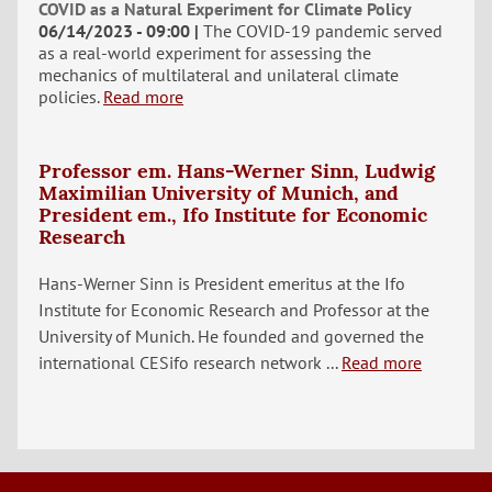
COVID as a Natural Experiment for Climate Policy
06/14/2023 - 09:00
The COVID-19 pandemic served
as a real-world experiment for assessing the
mechanics of multilateral and unilateral climate
policies.
Read more
Professor em. Hans-Werner Sinn, Ludwig
Maximilian University of Munich, and
President em., Ifo Institute for Economic
Research
Hans-Werner Sinn is President emeritus at the Ifo
Institute for Economic Research and Professor at the
University of Munich. He founded and governed the
international CESifo research network ...
Read more