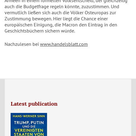
Armeen in einem formellen Volksentscheid, der gleichzeitig
auch die Budgetfrage regeln könnte, zuzustimmen. Und
vermutlich ließen sich auch die Völker Osteuropas zur
Zustimmung bewegen. Hier liegt die Chance einer
europäischen Einigung, die Macron den Eintrag in den
Geschichtsbüchern sichern würde.
Nachzulesen bei
www.handelsblatt.com
Latest publication