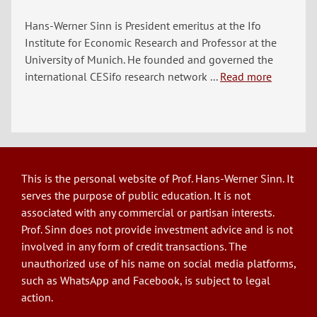
Hans-Werner Sinn is President emeritus at the Ifo
Institute for Economic Research and Professor at the
University of Munich. He founded and governed the
international CESifo research network ...
Read more
This is the personal website of Prof. Hans-Werner Sinn. It
serves the purpose of public education. It is not
associated with any commercial or partisan interests.
Prof. Sinn does not provide investment advice and is not
involved in any form of credit transactions. The
unauthorized use of his name on social media platforms,
such as WhatsApp and Facebook, is subject to legal
action.