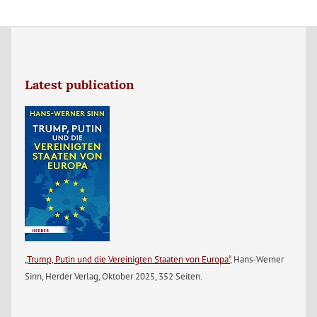
Latest publication
„Trump, Putin und die Vereinigten Staaten von Europa“
, Hans-Werner
Sinn, Herder Verlag, Oktober 2025, 352 Seiten.