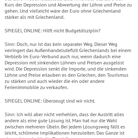
Kurs der Depression und Abwertung der Löhne und Preise zu
gehen. Und vielleicht wäre der Euro ohne Griechenland
stärker als mit Griechenland.
SPIEGEL ONLINE: Hilft nicht Budgetdisziplin?
Sinn: Doch, nur ist das kein separater Weg. Dieser Weg
verringert das Außenhandelsdefizit Griechenlands bei einem
Verbleib im Euro-Verbund auch nur, wenn dadurch eine
Depression mit sinkenden Löhnen und Preisen ausgelöst
wird. Die Depression senkt die Importe, und die sinkenden
Löhne und Preise erlauben es den Griechen, den Tourismus
zu stärken und auch wieder die ein oder andere
Ferienimmobilie zu verkaufen.
SPIEGEL ONLINE: Überzeugt sind wir nicht.
Sinn: Ich will aber nicht verhehlen, dass der Austritt alles
andere als eine gute Lösung ist. Man hat nur die Wahl
zwischen mehreren Übeln. Bei jedem Lösungsweg fällt es
leicht, schlimme Implikationen herzuleiten. Das Ganze ist