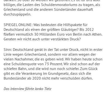
billiger, die Lasten des Schuldenmoratoriums zu tragen, als
Griechenland und die anderen Sünderländer dauerhaft
durchzupäppeln.
SPIEGEL ONLINE: Was bedeuten die Hilfspakete für
Deutschland als einen der größten Gläubiger? Bis 2012
fließen vermutlich 30 Milliarden Euro von Berlin nach Athen.
Geraten wir nicht auch unter verstärkten Druck?
Sinn: Deutschland gerät in der Tat unter Druck, nicht in erster
Linie wegen Griechenland, sondern vor allem wegen der
vielen Nachahmer, die es geben wird. Wir haben heute schon
eine Schuldenquote von 73 Prozent. Wir sind schon auf der
schiefen Bahn, und die wird nun noch schiefer. Zum Glück
gibt es die Verankerung im Grundgesetz, dass sich die
Bundesländer ab 2020 nicht mehr verschulden dürfen.
Das Interview führte Janko Tietz