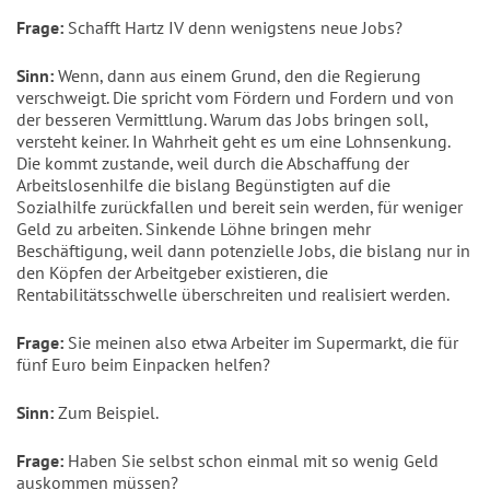
Frage:
Schafft Hartz IV denn wenigstens neue Jobs?
Sinn:
Wenn, dann aus einem Grund, den die Regierung
verschweigt. Die spricht vom Fördern und Fordern und von
der besseren Vermittlung. Warum das Jobs bringen soll,
versteht keiner. In Wahrheit geht es um eine Lohnsenkung.
Die kommt zustande, weil durch die Abschaffung der
Arbeitslosenhilfe die bislang Begünstigten auf die
Sozialhilfe zurückfallen und bereit sein werden, für weniger
Geld zu arbeiten. Sinkende Löhne bringen mehr
Beschäftigung, weil dann potenzielle Jobs, die bislang nur in
den Köpfen der Arbeitgeber existieren, die
Rentabilitätsschwelle überschreiten und realisiert werden.
Frage:
Sie meinen also etwa Arbeiter im Supermarkt, die für
fünf Euro beim Einpacken helfen?
Sinn:
Zum Beispiel.
Frage:
Haben Sie selbst schon einmal mit so wenig Geld
auskommen müssen?