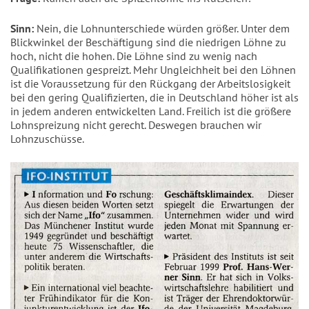
Sinn:
Nein, die Lohnunterschiede würden größer. Unter dem
Blickwinkel der Beschäftigung sind die niedrigen Löhne zu
hoch, nicht die hohen. Die Löhne sind zu wenig nach
Qualifikationen gespreizt. Mehr Ungleichheit bei den Löhnen
ist die Voraussetzung für den Rückgang der Arbeitslosigkeit
bei den gering Qualifizierten, die in Deutschland höher ist als
in jedem anderen entwickelten Land. Freilich ist die größere
Lohnspreizung nicht gerecht. Deswegen brauchen wir
Lohnzuschüsse.