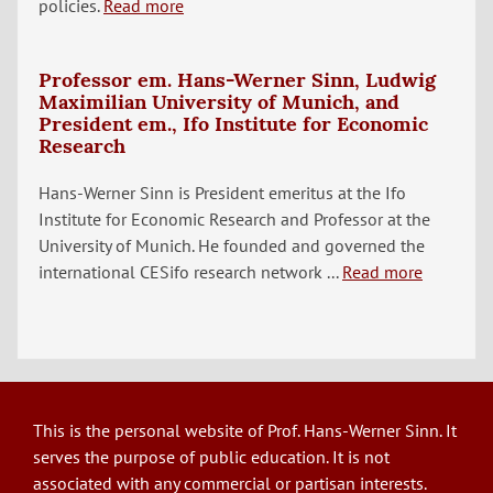
policies.
Read more
Professor em. Hans-Werner Sinn, Ludwig
Maximilian University of Munich, and
President em., Ifo Institute for Economic
Research
Hans-Werner Sinn is President emeritus at the Ifo
Institute for Economic Research and Professor at the
University of Munich. He founded and governed the
international CESifo research network ...
Read more
This is the personal website of Prof. Hans-Werner Sinn. It
serves the purpose of public education. It is not
associated with any commercial or partisan interests.