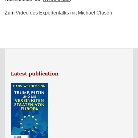
Zum
Video des Expertentalks mit Michael Clasen
Latest publication