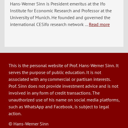
Hans-Werner Sinn is President emeritus at the Ifo
Institute for Economic Research and Professor at the
University of Munich. He founded and governed the
international CESifo research network ...
Read more
This is the personal website of Prof. Hans-Werner Sinn. It
serves the purpose of public education. It is not
associated with any commercial or partisan interests.
Prof. Sinn does not provide investment advice and is not
involved in any form of credit transactions. The
unauthorized use of his name on social media platforms,
such as WhatsApp and Facebook, is subject to legal
action.
© Hans-Werner Sinn