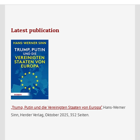
Latest publication
„Trump, Putin und die Vereinigten Staaten von Europa“
, Hans-Werner
Sinn, Herder Verlag, Oktober 2025, 352 Seiten.