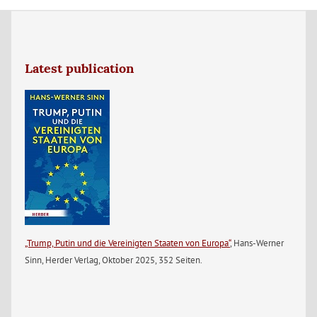
Latest publication
„Trump, Putin und die Vereinigten Staaten von Europa“
, Hans-Werner
Sinn, Herder Verlag, Oktober 2025, 352 Seiten.