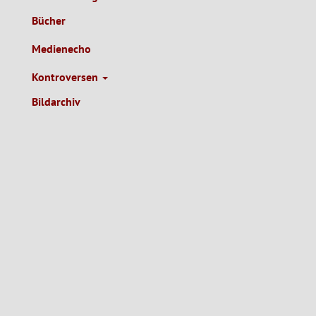
Bücher
Medienecho
Kontroversen
Bildarchiv