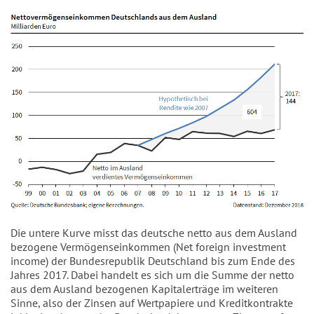
Die untere Kurve misst das deutsche netto aus dem Ausland
bezogene Vermögenseinkommen (Net foreign investment
income) der Bundesrepublik Deutschland bis zum Ende des
Jahres 2017. Dabei handelt es sich um die Summe der netto
aus dem Ausland bezogenen Kapitalerträge im weiteren
Sinne, also der Zinsen auf Wertpapiere und Kreditkontrakte