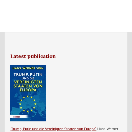
Latest publication
„Trump, Putin und die Vereinigten Staaten von Europa“
, Hans-Werner