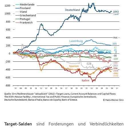
Target-Salden
sind Forderungen und Verbindlichkeiten