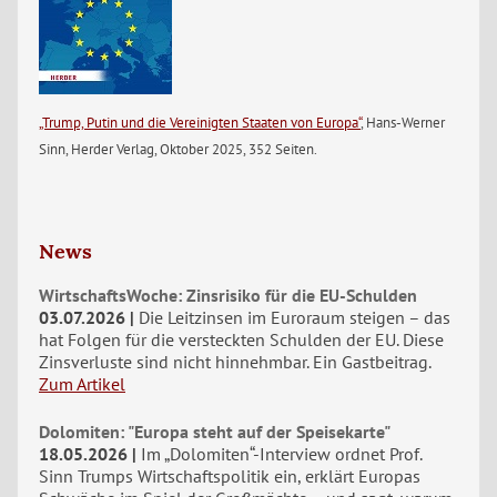
„Trump, Putin und die Vereinigten Staaten von Europa“
, Hans-Werner
Sinn, Herder Verlag, Oktober 2025, 352 Seiten.
News
WirtschaftsWoche: Zinsrisiko für die EU-Schulden
03.07.2026
Die Leitzinsen im Euroraum steigen – das
hat Folgen für die versteckten Schulden der EU. Diese
Zinsverluste sind nicht hinnehmbar. Ein Gastbeitrag.
Zum Artikel
Dolomiten: "Europa steht auf der Speisekarte"
18.05.2026
Im „Dolomiten“-Interview ordnet Prof.
Sinn Trumps Wirtschaftspolitik ein, erklärt Europas