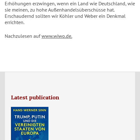
Erhöhungen erzwingen, wenn ein Land wie Deutschland, wie
sie meinen, zu hohe Außenhandelsüberschüsse hat.
Erschaudernd sollten wir Köhler und Weber ein Denkmal
errichten.
Nachzulesen auf
www.wiwo.de.
Latest publication