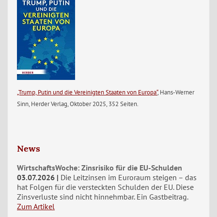
„Trump, Putin und die Vereinigten Staaten von Europa“
, Hans-Werner
Sinn, Herder Verlag, Oktober 2025, 352 Seiten.
News
WirtschaftsWoche: Zinsrisiko für die EU-Schulden
03.07.2026
Die Leitzinsen im Euroraum steigen – das
hat Folgen für die versteckten Schulden der EU. Diese
Zinsverluste sind nicht hinnehmbar. Ein Gastbeitrag.
Zum Artikel