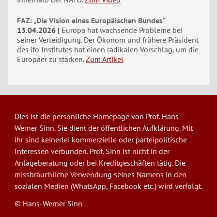
FAZ: „Die Vision eines Europäischen Bundes“
13.04.2026
Europa hat wachsende Probleme bei
seiner Verteidigung. Der Ökonom und frühere Präsident
des ifo Institutes hat einen radikalen Vorschlag, um die
Europäer zu stärken.
Zum Artikel
Dies ist die persönliche Homepage von Prof. Hans-
Werner Sinn. Sie dient der öffentlichen Aufklärung. Mit
ihr sind keinerlei kommerzielle oder parteipolitische
Interessen verbunden. Prof. Sinn ist nicht in der
Anlageberatung oder bei Kreditgeschäften tätig. Die
missbräuchliche Verwendung seines Namens in den
sozialen Medien (WhatsApp, Facebook etc.) wird verfolgt.
© Hans-Werner Sinn