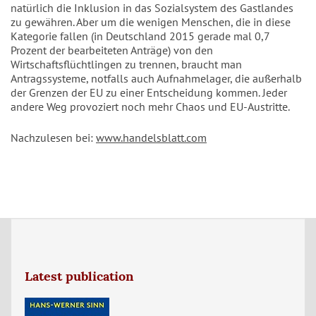
natürlich die Inklusion in das Sozialsystem des Gastlandes
zu gewähren. Aber um die wenigen Menschen, die in diese
Kategorie fallen (in Deutschland 2015 gerade mal 0,7
Prozent der bearbeiteten Anträge) von den
Wirtschaftsflüchtlingen zu trennen, braucht man
Antragssysteme, notfalls auch Aufnahmelager, die außerhalb
der Grenzen der EU zu einer Entscheidung kommen. Jeder
andere Weg provoziert noch mehr Chaos und EU-Austritte.
Nachzulesen bei:
www.handelsblatt.com
Latest publication