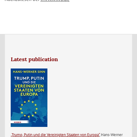
Latest publication
„Trump, Putin und die Vereinigten Staaten von Europa“
, Hans-Werner